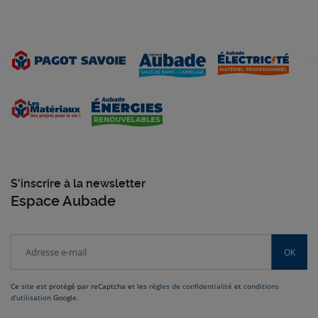
S'inscrire à la newsletter
Espace Aubade
OK
Ce site est protégé par reCaptcha et les
règles de confidentialité
et
conditions
d'utilisation
Google.