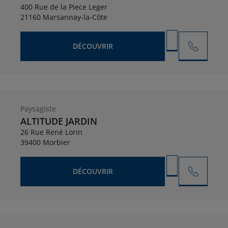
400 Rue de la Piece Leger
21160 Marsannay-la-Côte
DÉCOUVRIR
Paysagiste
ALTITUDE JARDIN
26 Rue René Lorin
39400 Morbier
DÉCOUVRIR