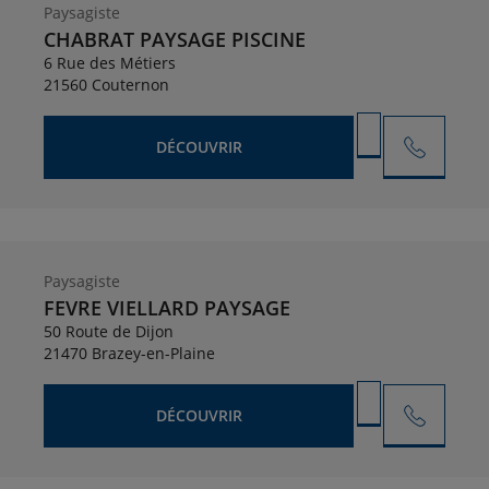
Paysagiste
CHABRAT PAYSAGE PISCINE
6 Rue des Métiers
21560 Couternon
DÉCOUVRIR
Paysagiste
FEVRE VIELLARD PAYSAGE
50 Route de Dijon
21470 Brazey-en-Plaine
DÉCOUVRIR