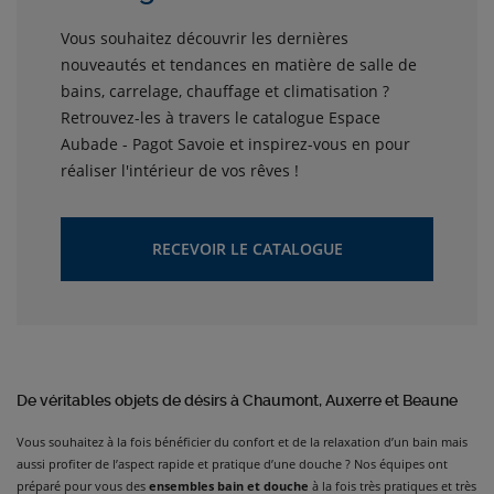
Vous souhaitez découvrir les dernières
nouveautés et tendances en matière de salle de
bains, carrelage, chauffage et climatisation ?
Retrouvez-les à travers le catalogue Espace
Aubade - Pagot Savoie et inspirez-vous en pour
réaliser l'intérieur de vos rêves !
RECEVOIR LE CATALOGUE
De véritables objets de désirs à Chaumont, Auxerre et Beaune
Vous souhaitez à la fois bénéficier du confort et de la relaxation d’un bain mais
aussi profiter de l’aspect rapide et pratique d’une douche ? Nos équipes ont
préparé pour vous des
ensembles bain et douche
à la fois très pratiques et très