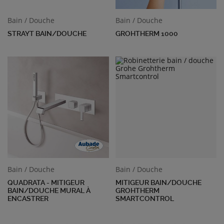
Bain / Douche
Bain / Douche
STRAYT BAIN/DOUCHE
GROHTHERM 1000
Bain / Douche
Bain / Douche
QUADRATA - MITIGEUR
MITIGEUR BAIN/DOUCHE
BAIN/DOUCHE MURAL À
GROHTHERM
ENCASTRER
SMARTCONTROL