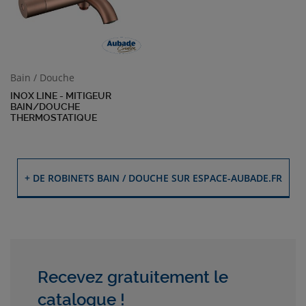
Bain / Douche
INOX LINE - MITIGEUR
BAIN/DOUCHE
THERMOSTATIQUE
+ DE ROBINETS BAIN / DOUCHE SUR ESPACE-AUBADE.FR
Recevez gratuitement le
catalogue !