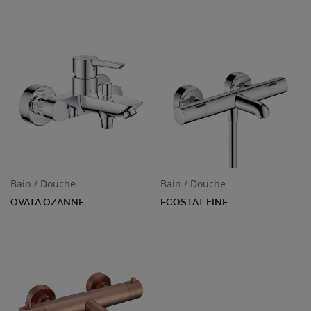
Bain / Douche
Bain / Douche
OVATA OZANNE
ECOSTAT FINE