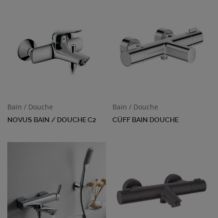
Bain / Douche
Bain / Douche
NOVUS BAIN / DOUCHE C2
CÜFF BAIN DOUCHE