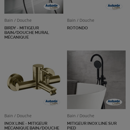
Bain / Douche
Bain / Douche
BIRDY - MITIGEUR
ROTONDO
BAIN/DOUCHE MURAL
MÉCANIQUE
Bain / Douche
Bain / Douche
INOX LINE - MITIGEUR
MITIGEUR INOX LINE SUR
MÉCANIQUE BAIN/DOUCHE
PIED