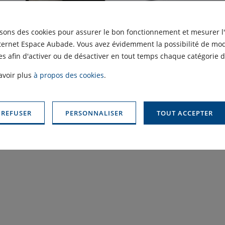
isons des cookies pour assurer le bon fonctionnement et mesurer l
nternet Espace Aubade. Vous avez évidemment la possibilité de modi
s afin d'activer ou de désactiver en tout temps chaque catégorie d
avoir plus
à propos des cookies
.
 REFUSER
PERSONNALISER
TOUT ACCEPTER