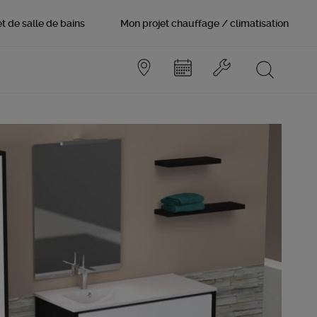
t de salle de bains
Mon projet chauffage / climatisation