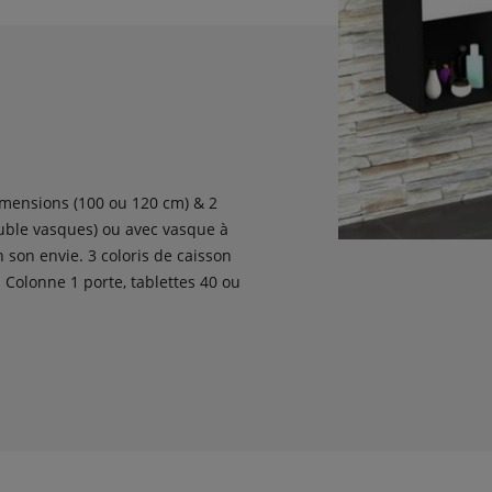
dimensions (100 ou 120 cm) & 2
ouble vasques) ou avec vasque à
 son envie. 3 coloris de caisson
 Colonne 1 porte, tablettes 40 ou