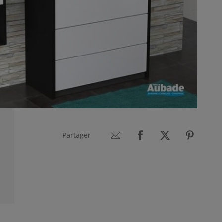
Partager