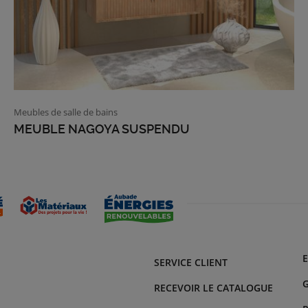
Meubles de salle de bains
MEUBLE NAGOYA SUSPENDU
SERVICE CLIENT
G
RECEVOIR LE CATALOGUE