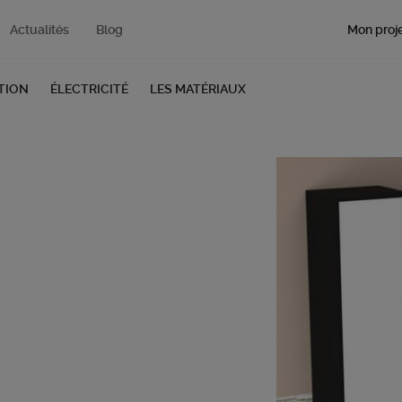
Mon proje
Actualités
Blog
TION
ÉLECTRICITÉ
LES MATÉRIAUX