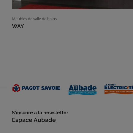
Meubles de salle de bains
WAY
S'inscrire à la newsletter
Espace Aubade