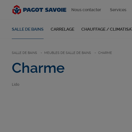
Nous contacter
Services
SALLE DE BAINS
CARRELAGE
CHAUFFAGE / CLIMATISA
SALLE DE BAINS
MEUBLES DE SALLE DE BAINS
CHARME
Charme
Lido