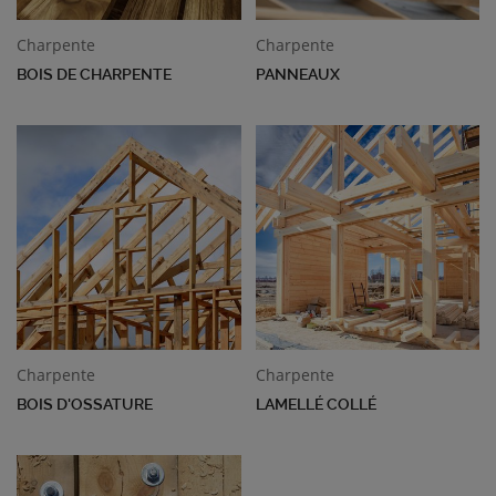
Charpente
Charpente
BOIS DE CHARPENTE
PANNEAUX
Charpente
Charpente
BOIS D'OSSATURE
LAMELLÉ COLLÉ