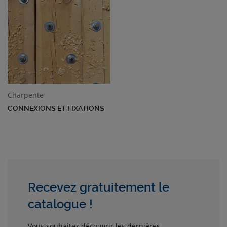
Charpente
CONNEXIONS ET FIXATIONS
Recevez gratuitement le
catalogue !
Vous souhaitez découvrir les dernières