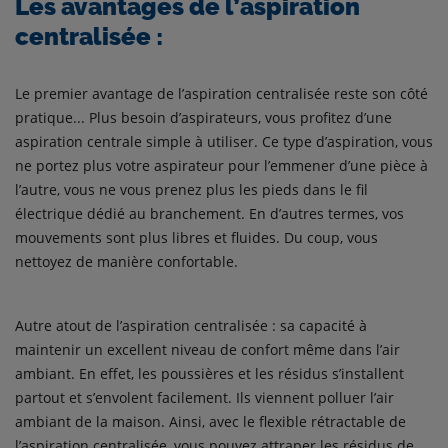
Les avantages de l’aspiration
centralisée :
Le premier avantage de l’aspiration centralisée reste son côté
pratique... Plus besoin d’aspirateurs, vous profitez d’une
aspiration centrale simple à utiliser. Ce type d’aspiration, vous
ne portez plus votre aspirateur pour l’emmener d’une pièce à
l’autre, vous ne vous prenez plus les pieds dans le fil
électrique dédié au branchement. En d’autres termes, vos
mouvements sont plus libres et fluides. Du coup, vous
nettoyez de manière confortable.
Autre atout de l’aspiration centralisée : sa capacité à
maintenir un excellent niveau de confort même dans l’air
ambiant. En effet, les poussières et les résidus s’installent
partout et s’envolent facilement. Ils viennent polluer l’air
ambiant de la maison. Ainsi, avec le flexible rétractable de
l’aspiration centralisée, vous pouvez attraper les résidus de