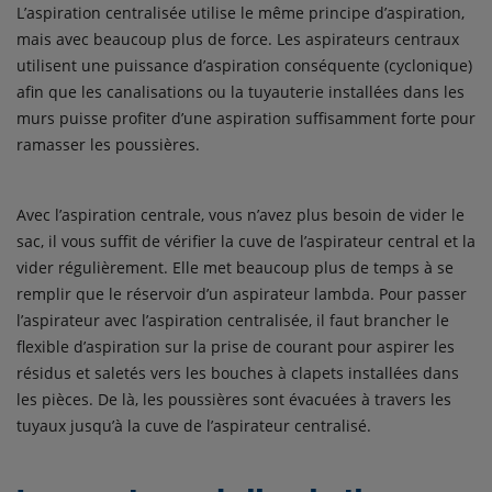
L’aspiration centralisée utilise le même principe d’aspiration,
mais avec beaucoup plus de force. Les aspirateurs centraux
utilisent une puissance d’aspiration conséquente (cyclonique)
afin que les canalisations ou la tuyauterie installées dans les
murs puisse profiter d’une aspiration suffisamment forte pour
ramasser les poussières.
Avec l’aspiration centrale, vous n’avez plus besoin de vider le
sac, il vous suffit de vérifier la cuve de l’aspirateur central et la
vider régulièrement. Elle met beaucoup plus de temps à se
remplir que le réservoir d’un aspirateur lambda. Pour passer
l’aspirateur avec l’aspiration centralisée, il faut brancher le
flexible d’aspiration sur la prise de courant pour aspirer les
résidus et saletés vers les bouches à clapets installées dans
les pièces. De là, les poussières sont évacuées à travers les
tuyaux jusqu’à la cuve de l’aspirateur centralisé.