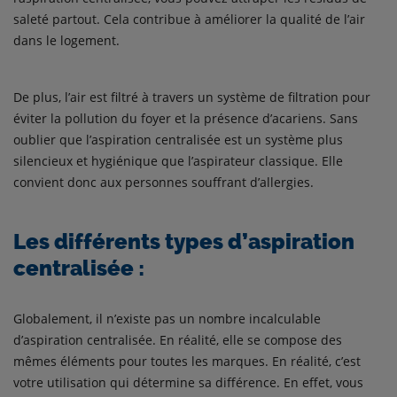
saleté partout. Cela contribue à améliorer la qualité de l’air
dans le logement.
De plus, l’air est filtré à travers un système de filtration pour
éviter la pollution du foyer et la présence d’acariens. Sans
oublier que l’aspiration centralisée est un système plus
silencieux et hygiénique que l’aspirateur classique. Elle
convient donc aux personnes souffrant d’allergies.
Les différents types d’aspiration
centralisée :
Globalement, il n’existe pas un nombre incalculable
d’aspiration centralisée. En réalité, elle se compose des
mêmes éléments pour toutes les marques. En réalité, c’est
votre utilisation qui détermine sa différence. En effet, vous