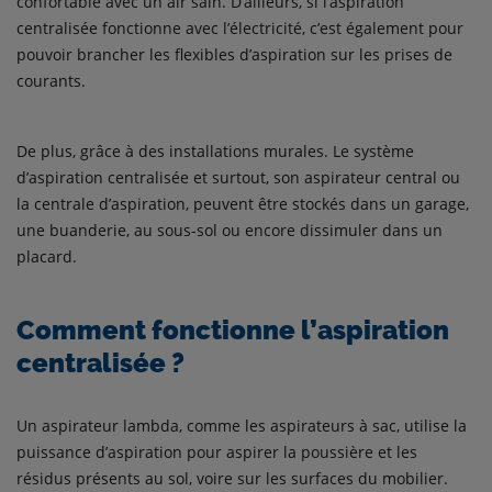
confortable avec un air sain. D’ailleurs, si l’aspiration
centralisée fonctionne avec l’électricité, c’est également pour
pouvoir brancher les flexibles d’aspiration sur les prises de
courants.
De plus, grâce à des installations murales. Le système
d’aspiration centralisée et surtout, son aspirateur central ou
la centrale d’aspiration, peuvent être stockés dans un garage,
une buanderie, au sous-sol ou encore dissimuler dans un
placard.
Comment fonctionne l’aspiration
centralisée ?
Un aspirateur lambda, comme les aspirateurs à sac, utilise la
puissance d’aspiration pour aspirer la poussière et les
résidus présents au sol, voire sur les surfaces du mobilier.