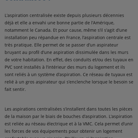
L’aspiration centralisée existe depuis plusieurs décennies
déjà et elle a envahi une bonne partie de l’Amérique,
notamment le Canada. Et pour cause, même s’il s’agit d’une
installation peu répandue en France, l’aspiration centrale est
très pratique. Elle permet de se passer d’un aspirateur
bruyant au profil d’une aspiration dissimulée dans les murs
de votre habitation. En effet, des conduits et/ou des tuyaux en
PVC sont installés à l’intérieur des murs du logement et ils
sont reliés à un système d’aspiration. Ce réseau de tuyaux est
relié à un gros aspirateur qui s’enclenche lorsque le besoin se
fait sentir.
Les aspirations centralisées s’installent dans toutes les pièces
de la maison par le biais de bouches d’aspiration. L’aspiration
est reliée au réseau électrique et à la VMC. Cela permet d’unir
les forces de vos équipements pour obtenir un logement