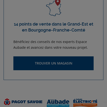
14 points de vente dans le Grand-Est et
en Bourgogne-Franche-Comté
Bénéficiez des conseils de nos experts Espace
Aubade et avancez dans votre nouveau projet.
TROUVER UN MAGASIN