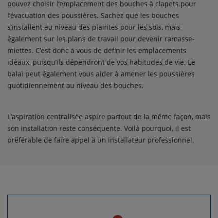
pouvez choisir l’emplacement des bouches à clapets pour
l’évacuation des poussières. Sachez que les bouches
s’installent au niveau des plaintes pour les sols, mais
également sur les plans de travail pour devenir ramasse-
miettes. C’est donc à vous de définir les emplacements
idéaux, puisqu’ils dépendront de vos habitudes de vie. Le
balai peut également vous aider à amener les poussières
quotidiennement au niveau des bouches.
L’aspiration centralisée aspire partout de la même façon, mais
son installation reste conséquente. Voilà pourquoi, il est
préférable de faire appel à un installateur professionnel.