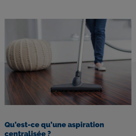
Qu’est-ce qu’une aspiration
centralisée ?