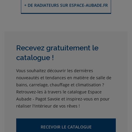
+ DE RADIATEURS SUR ESPACE-AUBADE.FR
Recevez gratuitement le
catalogue !
Vous souhaitez découvrir les dernières
nouveautés et tendances en matière de salle de
bains, carrelage, chauffage et climatisation ?
Retrouvez-les à travers le catalogue Espace
Aubade - Pagot Savoie et inspirez-vous en pour
réaliser l'intérieur de vos rêves !
RECEVOIR LE CATALOGUE