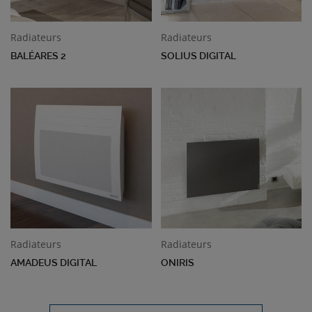
Radiateurs
Radiateurs
BALÉARES 2
SOLIUS DIGITAL
Radiateurs
Radiateurs
AMADEUS DIGITAL
ONIRIS