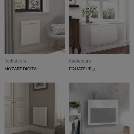
Radiateurs
Radiateurs
MOZART DIGITAL
EQUATEUR 3