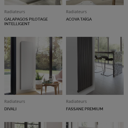
Radiateurs
Radiateurs
GALAPAGOS PILOTAGE
ACOVA TAÏGA
INTELLIGENT
Radiateurs
Radiateurs
DIVALI
FASSANE PREMIUM