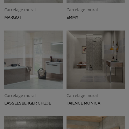
Carrelage mural
Carrelage mural
MARGOT
EMMY
Carrelage mural
Carrelage mural
LASSELSBERGER CHLOE
FAIENCE MONICA