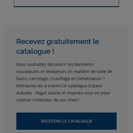
Recevez gratuitement le
catalogue !
Vous souhaitez découvrir les dernières
nouveautés et tendances en matière de salle de
bains, carrelage, chauffage et climatisation ?
Retrouvez-les à travers le catalogue Espace
Aubade - Pagot Savoie et inspirez-vous en pour
réaliser l'intérieur de vos rêves !
RECEVOIR LE CATALOGUE