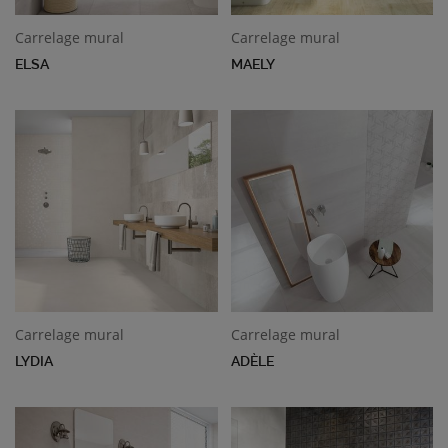
Carrelage mural
Carrelage mural
ELSA
MAELY
Carrelage mural
Carrelage mural
LYDIA
ADÈLE