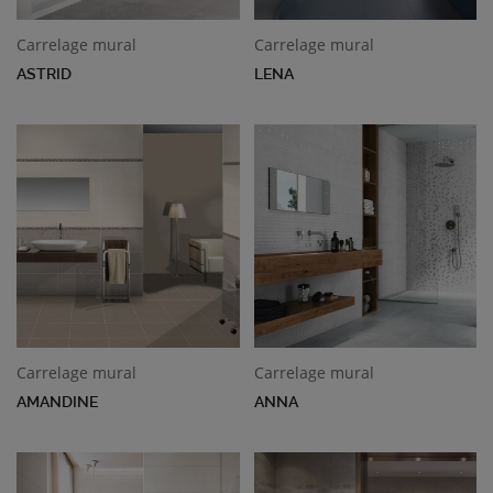
Carrelage mural
Carrelage mural
ASTRID
LENA
Carrelage mural
Carrelage mural
AMANDINE
ANNA