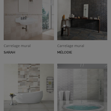
Carrelage mural
Carrelage mural
SARAH
MÉLODIE