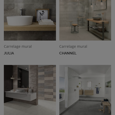
Carrelage mural
Carrelage mural
JULIA
CHANNEL