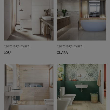
Carrelage mural
Carrelage mural
LOU
CLARA