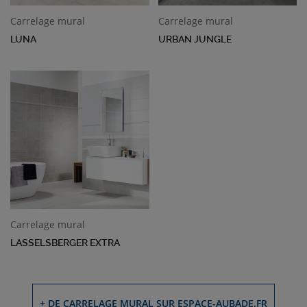
Carrelage mural
Carrelage mural
LUNA
URBAN JUNGLE
Carrelage mural
LASSELSBERGER EXTRA
+ DE CARRELAGE MURAL SUR ESPACE-AUBADE.FR